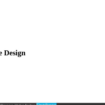
e Design
Einstellungen